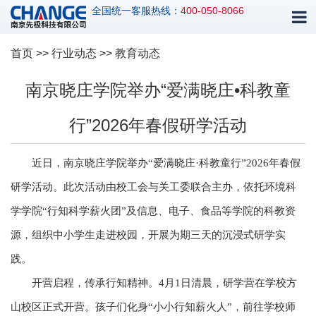
全国统一客服热线：
400-050-8066
首页
>>
行业动态
>> 教育动态
南京晓庄学院举办“爱满晓庄•科教童
行”2026年春假研学活动
近日，南京晓庄学院举办“爱满晓庄·科教童行”2026年春假
研学活动。此次活动由校工会与关工委联合主办，依托环境科
学学院“行知科学薪火团”及信息、电子、食品等学院的科教资
源，组织中小学生走进校园，开展为期三天的沉浸式研学实
践。
开营启程，传承行知精神。4月1日清晨，研学营在学校方
山校区正式开营。孩子们化身“小小行知薪火人”，前往学校师