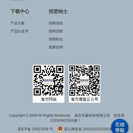
下载中心
招贤纳士
产品方案
招聘须知
产品白皮书
招聘流程
招聘职位
我要应聘
Copyright © 2008 All Rights Reserved 南京先极科技有限公司 您是第
13354942访问者！
苏ICP备 14057058 号
苏公网安备 32010202010654号