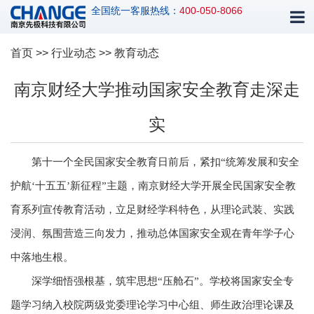
全国统一客服热线：
400-050-8066
首页
>>
行业动态
>> 教育动态
南京财经大学推动国家安全教育走深走
实
第十一个全民国家安全教育日前后，紧扣“统筹发展和安全
护航‘十五五’新征程”主题，南京财经大学开展全民国家安全教
育系列宣传教育活动，立足财经学科特色，从理论武装、实践
浸润、氛围营造三向发力，推动总体国家安全观在青年学子心
中落地生根。
深学细悟强根基，筑牢思想“压舱石”。学校将国家安全专
题学习纳入校院两级党委理论学习中心组、师生政治理论课及