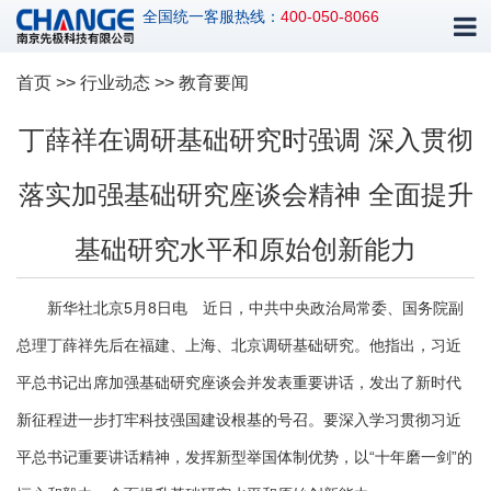
全国统一客服热线：
400-050-8066
首页
>>
行业动态
>> 教育要闻
丁薛祥在调研基础研究时强调 深入贯彻
落实加强基础研究座谈会精神 全面提升
基础研究水平和原始创新能力
新华社北京5月8日电 近日，中共中央政治局常委、国务院副
总理丁薛祥先后在福建、上海、北京调研基础研究。他指出，习近
平总书记出席加强基础研究座谈会并发表重要讲话，发出了新时代
新征程进一步打牢科技强国建设根基的号召。要深入学习贯彻习近
平总书记重要讲话精神，发挥新型举国体制优势，以“十年磨一剑”的