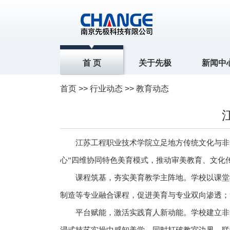
首 页
关于先极
新闻中
首页
>>
行业动态
>> 教育动态
江苏工程职业技术学院立足地方传统文化与非
心”四维协同特色美育模式，推动审美教育、文化
课程筑基，夯实美育教学主阵地。学校以课堂教
制造等专业融合课程，促进美育与专业双向渗透；
平台赋能，激活实践育人新动能。学校建立非