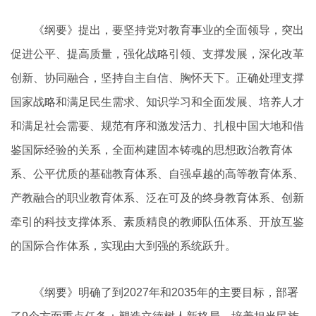
《纲要》提出，要坚持党对教育事业的全面领导，突出
促进公平、提高质量，强化战略引领、支撑发展，深化改革
创新、协同融合，坚持自主自信、胸怀天下。正确处理支撑
国家战略和满足民生需求、知识学习和全面发展、培养人才
和满足社会需要、规范有序和激发活力、扎根中国大地和借
鉴国际经验的关系，全面构建固本铸魂的思想政治教育体
系、公平优质的基础教育体系、自强卓越的高等教育体系、
产教融合的职业教育体系、泛在可及的终身教育体系、创新
牵引的科技支撑体系、素质精良的教师队伍体系、开放互鉴
的国际合作体系，实现由大到强的系统跃升。
《纲要》明确了到2027年和2035年的主要目标，部署