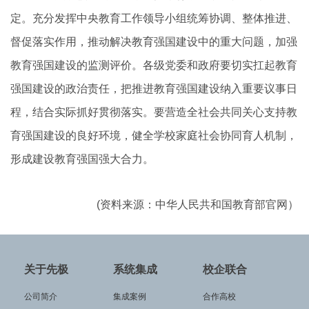
定。充分发挥中央教育工作领导小组统筹协调、整体推进、
督促落实作用，推动解决教育强国建设中的重大问题，加强
教育强国建设的监测评价。各级党委和政府要切实扛起教育
强国建设的政治责任，把推进教育强国建设纳入重要议事日
程，结合实际抓好贯彻落实。要营造全社会共同关心支持教
育强国建设的良好环境，健全学校家庭社会协同育人机制，
形成建设教育强国强大合力。
(资料来源：中华人民共和国教育部官网）
关于先极
系统集成
校企联合
公司简介
集成案例
合作高校