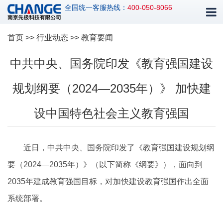
全国统一客服热线：
400-050-8066
首页
>>
行业动态
>> 教育要闻
中共中央、国务院印发《教育强国建设
规划纲要（2024—2035年）》 加快建
设中国特色社会主义教育强国
近日，中共中央、国务院印发了《教育强国建设规划纲
要（2024—2035年）》（以下简称《纲要》），面向到
2035年建成教育强国目标，对加快建设教育强国作出全面
系统部署。