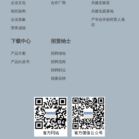
企业文化
合作厂商
共建实验室
组织架构
共建实践基地
企业形象
产学合作协同育人项
目
荣誉成就
下载中心
招贤纳士
产品方案
招聘须知
产品白皮书
招聘流程
招聘职位
我要应聘