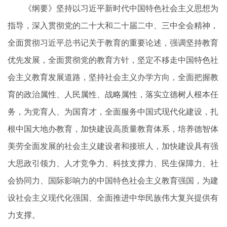
《纲要》坚持以习近平新时代中国特色社会主义思想为
指导，深入贯彻党的二十大和二十届二中、三中全会精神，
全面贯彻习近平总书记关于教育的重要论述，强调坚持教育
优先发展，全面贯彻党的教育方针，坚定不移走中国特色社
会主义教育发展道路，坚持社会主义办学方向，全面把握教
育的政治属性、人民属性、战略属性，落实立德树人根本任
务，为党育人、为国育才，全面服务中国式现代化建设，扎
根中国大地办教育，加快建设高质量教育体系，培养德智体
美劳全面发展的社会主义建设者和接班人，加快建设具有强
大思政引领力、人才竞争力、科技支撑力、民生保障力、社
会协同力、国际影响力的中国特色社会主义教育强国，为建
设社会主义现代化强国、全面推进中华民族伟大复兴提供有
力支撑。