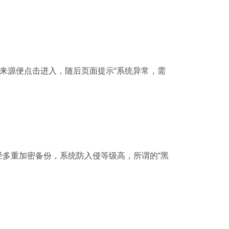
来源便点击进入，随后页面提示“系统异常，需
多重加密备份，系统防入侵等级高，所谓的“黑