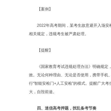
【案例】
2022年高考期间，某考生故意避开入场安
相关规定，违规考生被严肃处理。
【提醒】
《国家教育考试违规处理办法》明确规定，携
效。无论何种理由、无论是否使用，携带手机
行“智能安检门+人工安检”的模式‌‌。提醒广
大，自毁前途。
四、迷信高考押题，扰乱备考节奏