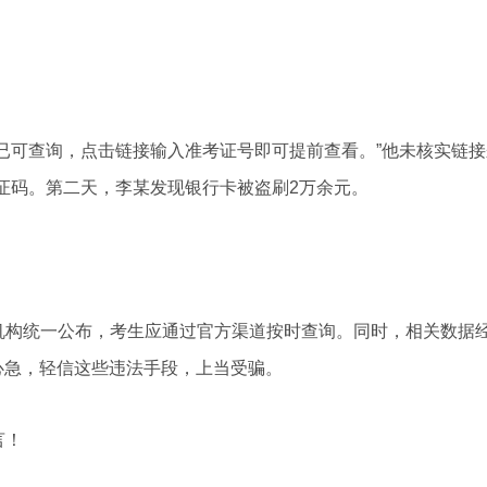
可查询，点击链接输入准考证号即可提前查看。”他未核实链接
证码。第二天，李某发现银行卡被盗刷2万余元。
统一公布，考生应通过官方渠道按时查询。同时，相关数据经
时心急，轻信这些违法手段，上当受骗。
言！