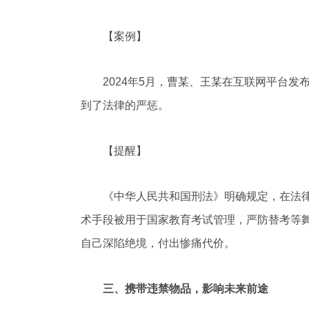
【案例】
2024年5月，曹某、王某在互联网平台发
到了法律的严惩。
【提醒】
《中华人民共和国刑法》明确规定，在法律规
术手段被用于国家教育考试管理，严防替考等
自己深陷绝境，付出惨痛代价。
三、携带违禁物品，影响未来前途