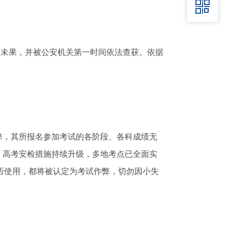

答未果，并被公安机关第一时间依法查获。依据
，其所报名参加考试的各阶段、各科成绩无
，高考安检措施持续升级，多地考点已全面实
是否使用，都将被认定为考试作弊，切勿因小失