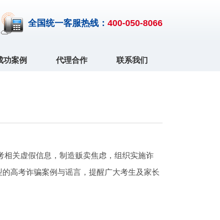
全国统一客服热线：
400-050-8066
成功案例
代理合作
联系我们
考相关虚假信息，制造贩卖焦虑，组织实施诈
型的高考诈骗案例与谣言，提醒广大考生及家长