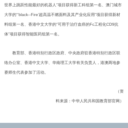
世界上跳跃性能最好的机器人”项目获得新工科组第一名、澳门城市
大学的“‘black--Fire’超高温不燃面料及其产业化应用”项目获得新材
料组第一名、香港中文大学的“可用于治疗血癌的Fc工程化CD9抗
体”项目获得智能医药组第一名。
教育部、香港特别行政区政府、中央政府驻香港特别行政区联
络办公室、香港中文大学、华南理工大学有关负责人，港澳两地参
赛师生代表参加了活动。
（资
料来源：中华人民共和国教育部官网）