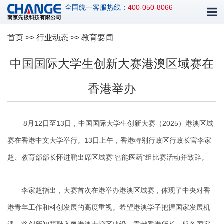
全国统一客服热线：
400-050-8066
首页
>>
行业动态
>> 教育要闻
中国国际大学生创新大赛港澳区域赛在
香港举办
8月12日至13日，中国国际大学生创新大赛（2025）港澳区域
赛在香港中文大学举行。13日上午，香港特别行政区行政长官李家
超、教育部部长怀进鹏出席区域赛“智能医药”组比赛活动并致辞。
李家超指出，大赛首次在港举办港澳区域赛，体现了中央对香
港青年工作和科创发展的高度重视。希望港澳学子把握国家发展机