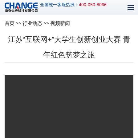
全国统一客服热线：
400-050-8066
首页
>>
行业动态
>> 视频新闻
江苏“互联网+”大学生创新创业大赛 青
年红色筑梦之旅