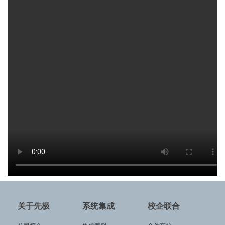
关于先极
系统集成
校企联合