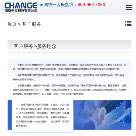
全国统一客服热线：
400-050-8066
首页 > 客户服务
客户服务 >服务理念