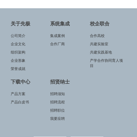
关于先极
系统集成
校企联合
公司简介
集成案例
合作高校
企业文化
合作厂商
共建实验室
组织架构
共建实践基地
企业形象
产学合作协同育人项
目
荣誉成就
下载中心
招贤纳士
产品方案
招聘须知
产品白皮书
招聘流程
招聘职位
我要应聘