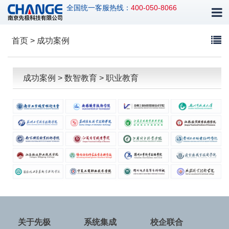
全国统一客服热线：
400-050-8066
首页 > 成功案例
成功案例 >
数智教育 >
职业教育
关于先极
系统集成
校企联合