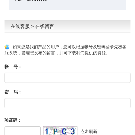
在线客服 > 在线留言
如果您是我们产品的用户，您可以根据帐号及密码登录先极客
服系统，管理您发布的留言，并可下载我们提供的资源。
帐 号：
密 码：
验证码：
点击刷新