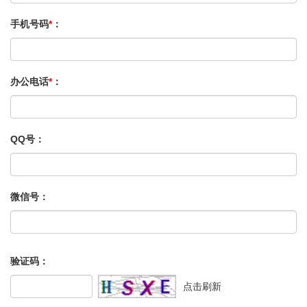
手机号码
*
：
办公电话
*
：
QQ号：
微信号：
验证码：
点击刷新