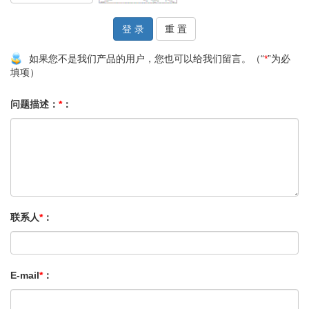
如果您不是我们产品的用户，您也可以给我们留言。（“
*
”为必
填项）
问题描述：
*
：
联系人
*
：
E-mail
*
：