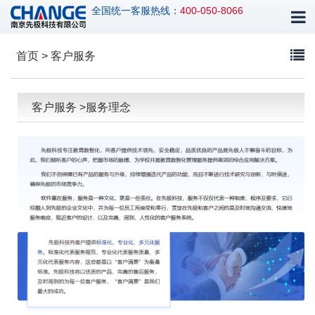
全国统一客服热线：
400-050-8066
首页 > 客户服务
客户服务 >服务理念