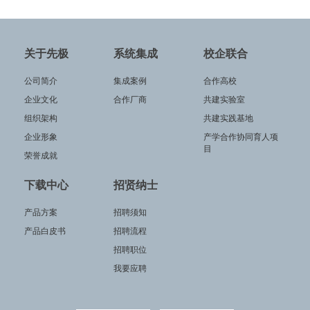
关于先极
系统集成
校企联合
公司简介
集成案例
合作高校
企业文化
合作厂商
共建实验室
组织架构
共建实践基地
企业形象
产学合作协同育人项
目
荣誉成就
下载中心
招贤纳士
产品方案
招聘须知
产品白皮书
招聘流程
招聘职位
我要应聘