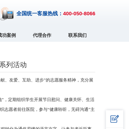
全国统一客服热线：
400-050-8066
成功案例
代理合作
联系我们
月系列活动
奉献、友爱、互助、进步”的志愿服务精神，充分展
地”，定期组织学生开展节日慰问、健康关怀、生活
织志愿者前往医院，参与“健康聆听，无碍沟通”主
