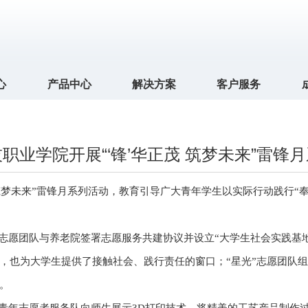
心
产品中心
解决方案
客户服务
职业学院开展“‘锋’华正茂 筑梦未来”雷锋
筑梦未来”雷锋月系列活动，教育引导广大青年学生以实际行动践行“
鸽”志愿团队与养老院签署志愿服务共建协议并设立“大学生社会实践基
，也为大学生提供了接触社会、践行责任的窗口；“星光”志愿团队组
。