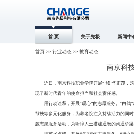
首 页
关于先极
新闻中
首页
>>
行业动态
>> 教育动态
南京科技
近日，南京科技职业学院开展“‘锋’华正茂，
现了新时代青年的使命担当和社会责任感。
用行动诠释，开展“暖心”的志愿服务。“白
帮扶等多元化服务，为养老院注入持续活力的同时
题志愿服务活动，为听障人士搭建通畅的沟通桥梁