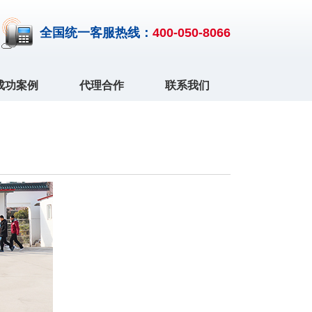
全国统一客服热线：
400-050-8066
成功案例
代理合作
联系我们