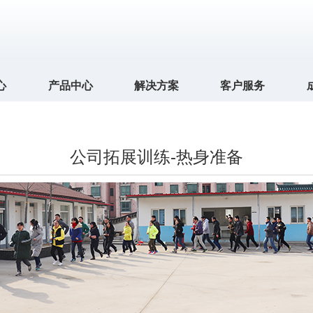
心
产品中心
解决方案
客户服务
公司拓展训练-热身准备