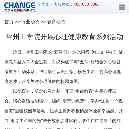
全国统一客服热线：
400-050-8066
首页
>>
行业动态
>> 教育动态
常州工学院开展心理健康教育系列活动
近日，常州工学院以“五育润心 沐光同行”为主题,将心理健
康教育融入育人全过程，系统构建了与“五育”相结合的心理健
康教育活动体系，帮助学生认识生命、珍爱生命，提高心理健
康素质，营造关注心理健康的校园氛围。
以德育心，奠定心灵之基。开展“生命教育”主题心理班
会、谈心谈话技能培训，组织“朋辈训练营”，举办“送你一个祝
福签”温暖校园等活动，让学生提升积极情感体验和幸福感。开
展“追寻生命里的光”成长故事演讲比赛，学生在讲述自己的成