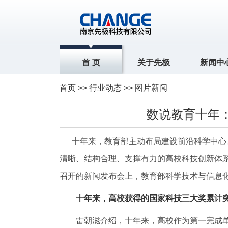
首 页
关于先极
新闻中
首页
>>
行业动态
>> 图片新闻
数说教育十年
十年来，教育部主动布局建设前沿科学中心、集
清晰、结构合理、支撑有力的高校科技创新体
召开的新闻发布会上，教育部科学技术与信息
十年来，高校获得的国家科技三大奖累计突破
雷朝滋介绍，十年来，高校作为第一完成单位