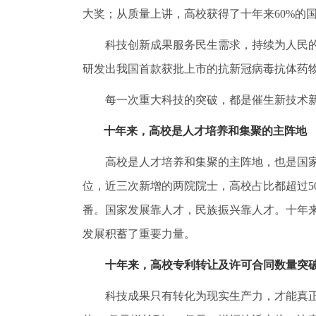
大奖；从质量上讲，高校获得了十年来60%的
科技创新成果服务民生需求，持续为人民的美
研发出我国首款获批上市的抗新冠病毒抗体药
每一次重大科技的突破，都是催生新技术新
十年来，高校是人才培养和集聚的主阵地
高校是人才培养和集聚的主阵地，也是国家战
位，近三次新增的两院院士，高校占比都超过5
番。国家发展靠人才，民族振兴靠人才。十年
发展积蓄了重要力量。
十年来，高校专利转让及许可合同数量突破6
科技成果只有转化为现实生产力，才能真正释