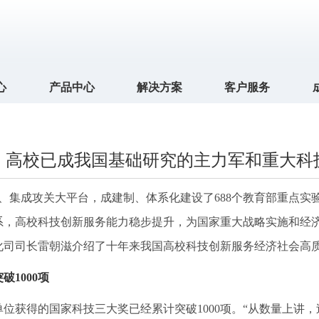
心
产品中心
解决方案
客户服务
：高校已成我国基础研究的主力军和重大科
成攻关大平台，成建制、体系化建设了688个教育部重点实验
系，高校科技创新服务能力稳步提升，为国家重大战略实施和经济
化司司长雷朝滋介绍了十年来我国高校科技创新服务经济社会高
1000项
获得的国家科技三大奖已经累计突破1000项。“从数量上讲，