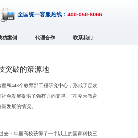
全国统一客服热线：
400-050-8066
成功案例
代理合作
联系我们
技突破的策源地
室和448个教育部工程研究中心，形成了层次
社会发展提供了强有力的支撑。”在今天教育
质量发展的情况。
过去十年里高校获得了一半以上的国家科技三