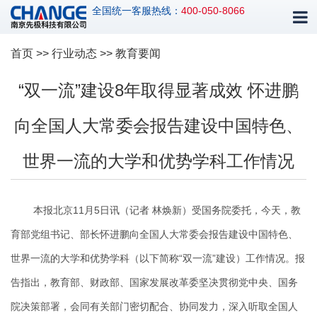
全国统一客服热线：
400-050-8066
首页
>>
行业动态
>> 教育要闻
“双一流”建设8年取得显著成效 怀进鹏
向全国人大常委会报告建设中国特色、
世界一流的大学和优势学科工作情况
本报北京11月5日讯（记者 林焕新）受国务院委托，今天，教
育部党组书记、部长怀进鹏向全国人大常委会报告建设中国特色、
世界一流的大学和优势学科（以下简称“双一流”建设）工作情况。报
告指出，教育部、财政部、国家发展改革委坚决贯彻党中央、国务
院决策部署，会同有关部门密切配合、协同发力，深入听取全国人