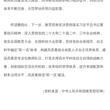
教师队伍建设深入推进，高等教育国际影响力稳步提升，内部治理
体系不断完善，示范带动作用日益彰显。
怀进鹏指出，下一步，教育部将坚决贯彻落实习近平总书记重
要指示精神，深入贯彻党的二十大和二十届二中、三中全会精神，
落实全国教育大会、全国科技大会部署，坚持党的全面领导，自主
科学确定“双一流”标准，构建高质量拔尖创新人才自主培养体系，建
设高素质专业化教师队伍，打造支撑高水平科技自立自强的战略力
量，创新国际交流合作机制，改革组织管理体系，提升资源配置和
财务治理水平，高质量推进“双一流”建设。
（资料来源：中华人民共和国教育部官网）