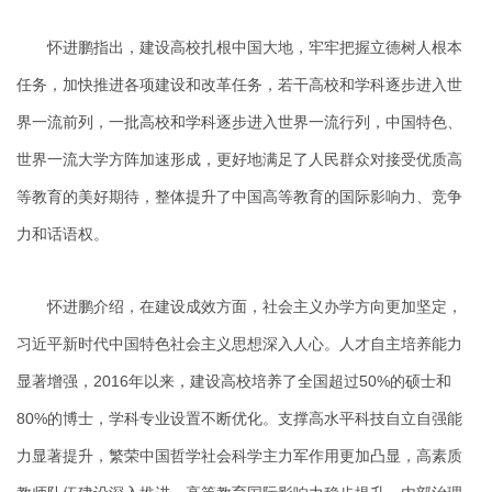
怀进鹏指出，建设高校扎根中国大地，牢牢把握立德树人根本
任务，加快推进各项建设和改革任务，若干高校和学科逐步进入世
界一流前列，一批高校和学科逐步进入世界一流行列，中国特色、
世界一流大学方阵加速形成，更好地满足了人民群众对接受优质高
等教育的美好期待，整体提升了中国高等教育的国际影响力、竞争
力和话语权。
怀进鹏介绍，在建设成效方面，社会主义办学方向更加坚定，
习近平新时代中国特色社会主义思想深入人心。人才自主培养能力
显著增强，2016年以来，建设高校培养了全国超过50%的硕士和
80%的博士，学科专业设置不断优化。支撑高水平科技自立自强能
力显著提升，繁荣中国哲学社会科学主力军作用更加凸显，高素质