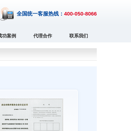
全国统一客服热线：
400-050-8066
成功案例
代理合作
联系我们