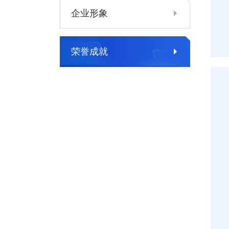
企业形象
荣誉成就