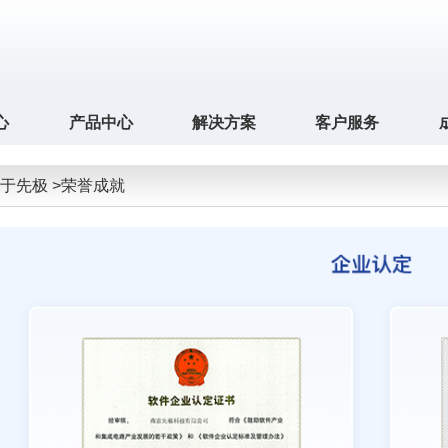
心
产品中心
解决方案
客户服务
于先极 >荣誉成就