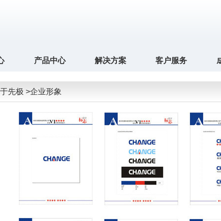
心
产品中心
解决方案
客户服务
于先极 >企业形象