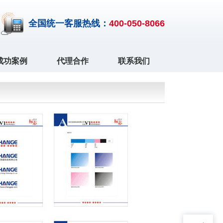
全国统一客服热线：
400-050-8066
成功案例
代理合作
联系我们