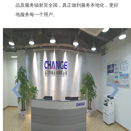
品及服务辐射至全国，真正做到服务本地化，更好
地服务每一个用户。