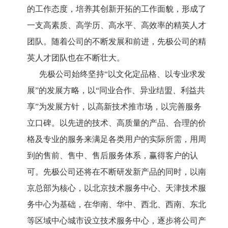
的工作态度，培养其创新开拓的工作面貌，形成了
一支高素质、高学历、高水平、高效率的精英人才
团队。随着公司的不断发展和前进，先极公司的精
英人才团队也在不断壮大。
先极公司始终坚持“以文化定品格、以专业求发
展”的发展方略，以“同业合作、异业结盟、利益共
享”为发展方针，以高新技术推市场，以完善服务
立口碑。以先进的技术、高质量的产品、合理的价
格及专业的服务来满足各类用户的实际所需，用周
到的售前、售中、售后服务体系，赢得客户的认
可。先极公司还将在不断研发新产品的同时，以南
京总部为核心，以北京技术服务中心、天津技术服
务中心为基础，在华南、华中、西北、西南、东北
等区域中心城市设立技术服务中心，逐步将公司产