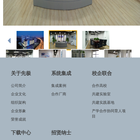
关于先极
系统集成
校企联合
公司简介
集成案例
合作高校
企业文化
合作厂商
共建实验室
组织架构
共建实践基地
企业形象
产学合作协同育人项
目
荣誉成就
下载中心
招贤纳士