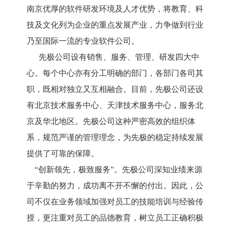
南京优厚的软件研发环境及人才优势，将教育、科
技及文化列为企业的重点发展产业，力争做到行业
乃至国际一流的专业软件公司。
先极公司设有销售、服务、管理、研发四大中
心。每个中心亦有分工明确的部门，各部门各司其
职，既相对独立又互相融合。目前，先极公司还设
有北京技术服务中心、天津技术服务中心，服务北
京及华北地区。先极公司这种严密高效的组织体
系，规范严谨的管理理念，为先极的稳定持续发展
提供了可靠的保障。
“创新领先，极致服务”。先极公司深知业绩来源
于辛勤的努力，成功离不开不懈的付出。因此，公
司不仅在业务领域加强对员工的技能培训与经验传
授，更注重对员工的品德教育，树立员工正确积极