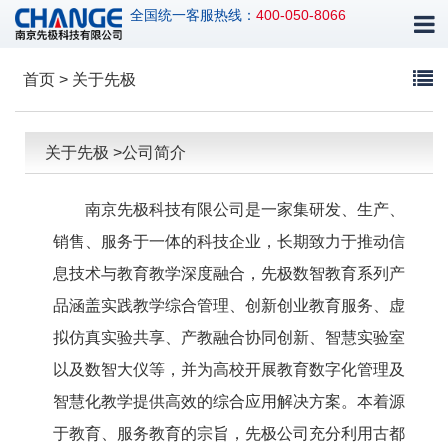
全国统一客服热线：
400-050-8066
首页 > 关于先极
关于先极 >公司简介
南京先极科技有限公司是一家集研发、生产、
销售、服务于一体的科技企业，长期致力于推动信
息技术与教育教学深度融合，先极数智教育系列产
品涵盖实践教学综合管理、创新创业教育服务、虚
拟仿真实验共享、产教融合协同创新、智慧实验室
以及数智大仪等，并为高校开展教育数字化管理及
智慧化教学提供高效的综合应用解决方案。本着源
于教育、服务教育的宗旨，先极公司充分利用古都