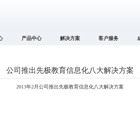
心
产品中心
解决方案
客户服务
公司推出先极教育信息化八大解决方案
2013
年
2
月公司推出先极教育信息化八大解决方案