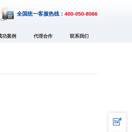
全国统一客服热线：
400-050-8066
成功案例
代理合作
联系我们
