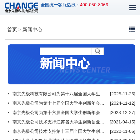
全国统一客服热线：
400-050-8066
首页 > 新闻中心
南京先极科技有限公司为第十八届全国大学生创新年会提供技术支持
[2025-11-26]
南京先极公司为第十七届全国大学生创新年会提供技术支持
[2024-11-12]
南京先极公司为第十六届全国大学生创新年会提供技术支持
[2023-12-27]
南京先极公司技术支持江苏省大学生创新创业实践教育中心建设研讨会
[2021-04-15]
南京先极公司技术支持第十三届全国大学生创新创业年会
[2020-11-05]