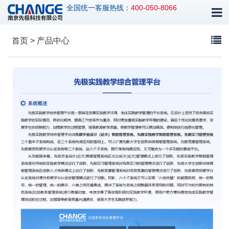
全国统一客服热线：
400-050-8066
首页 > 产品中心