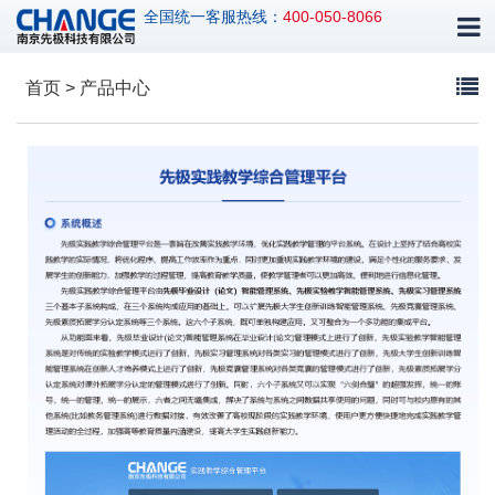
全国统一客服热线：
400-050-8066
首页 > 产品中心