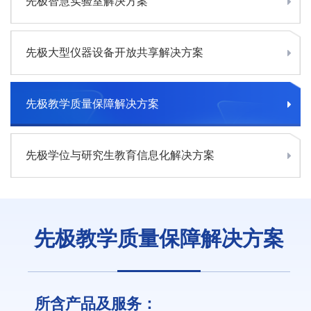
先极智慧实验室解决方案
先极大型仪器设备开放共享解决方案
先极教学质量保障解决方案
先极学位与研究生教育信息化解决方案
先极教学质量保障解决方案
所含产品及服务：