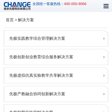
全国统一客服热线：
400-050-8066
首页 > 解决方案
先极实践教学综合管理解决方案
先极创新创业教育综合服务解决方案
先极虚拟仿真实验教学共享解决方案
先极产教融合协同创新解决方案