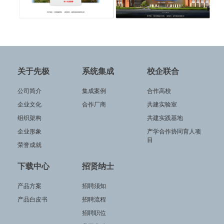
关于先极
系统集成
校企联合
公司简介
集成案例
合作高校
企业文化
合作厂商
共建实验室
组织架构
共建实践基地
企业形象
产学合作协同育人项
目
荣誉成就
下载中心
招贤纳士
产品方案
招聘须知
产品白皮书
招聘流程
招聘职位