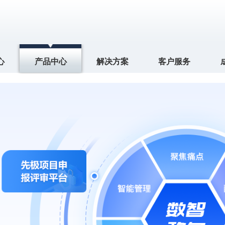
心
产品中心
解决方案
客户服务