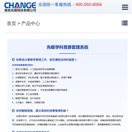
全国统一客服热线：
400-050-8066
首页 > 产品中心