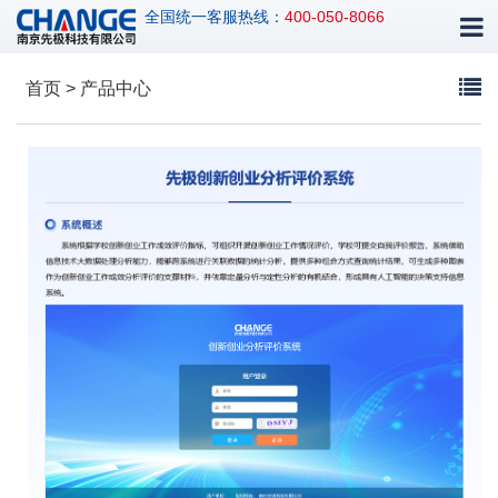
全国统一客服热线：
400-050-8066
首页 > 产品中心