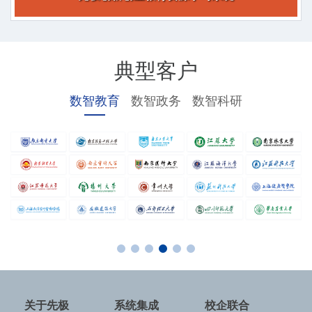
典型客户
数智教育
数智政务
数智科研
关于先极
系统集成
校企联合