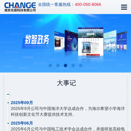
全国统一客服热线：
400-050-8066
大事记
2025年09月
2025年9月公司与中国海洋大学达成合作，为海尔希望小学海洋
科技创新文化节大赛提供技术支持。
2025年06月
2025年6月公司与中国电工技术学会达成合作，承接研发高校电