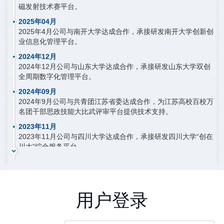
磁发射技术赛平台。
2025年04月
2025年4月公司与南开大学达成合作，承接研发南开大学创新创
业信息化管理平台。
2024年12月
2024年12月公司与山东大学达成合作，承接研发山东大学双创
全周期数字化管理平台。
2024年09月
2024年9月公司与共青团江苏省委达成合作，为江苏高校百校万
名团干部思政技能大比武评审平台提供技术支持。
2023年11月
2023年11月公司与四川大学达成合作，承接研发四川大学“创在
川大”综合服务平台。
2023年03月
2023年3月公司与北京理工大学达成合作，使用先极“互联网
+”大学生创新创业大赛管理系统。
用户登录
2022年12月
2022年12月公司与中山大学达成合作，使用先极大学生创新训
练智能管理系统