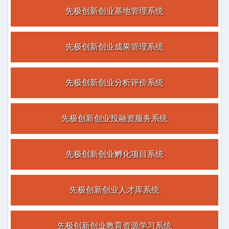
2006年10月
先极创新创业基地管理系统
公司与南京师范大学合作开发实验教学智能管理系统
2006年07月
公司成立
先极创新创业成果管理系统
先极创新创业分析评价系统
先极创新创业投融资服务系统
先极创新创业孵化项目系统
先极创新创业人才库系统
先极创新创业教育资源学习系统